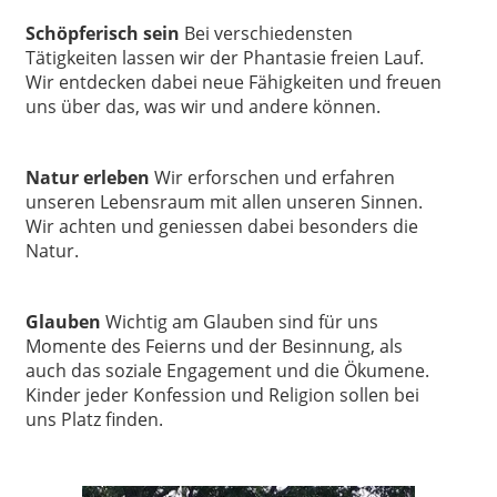
Schöpferisch sein
Bei verschiedensten
Tätigkeiten lassen wir der Phantasie freien Lauf.
Wir entdecken dabei neue Fähigkeiten und freuen
uns über das, was wir und andere können.
Natur erleben
Wir erforschen und erfahren
unseren Lebensraum mit allen unseren Sinnen.
Wir achten und geniessen dabei besonders die
Natur.
Glauben
Wichtig am Glauben sind für uns
Momente des Feierns und der Besinnung, als
auch das soziale Engagement und die Ökumene.
Kinder jeder Konfession und Religion sollen bei
uns Platz finden.