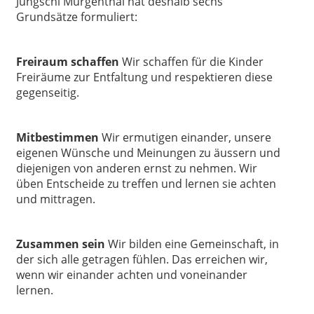
Jungschi Murgenthal hat deshalb sechs
Grundsätze formuliert:
Freiraum schaffen
Wir schaffen für die Kinder
Freiräume zur Entfaltung und respektieren diese
gegenseitig.
Mitbestimmen
Wir ermutigen einander, unsere
eigenen Wünsche und Meinungen zu äussern und
diejenigen von anderen ernst zu nehmen. Wir
üben Entscheide zu treffen und lernen sie achten
und mittragen.
Zusammen sein
Wir bilden eine Gemeinschaft, in
der sich alle getragen fühlen. Das erreichen wir,
wenn wir einander achten und voneinander
lernen.