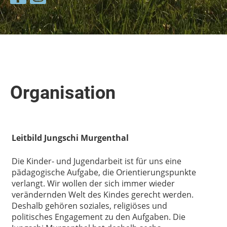
Organisation
Leitbild Jungschi Murgenthal
Die Kinder- und Jugendarbeit ist für uns eine
pädagogische Aufgabe, die Orientierungspunkte
verlangt. Wir wollen der sich immer wieder
verändernden Welt des Kindes gerecht werden.
Deshalb gehören soziales, religiöses und
politisches Engagement zu den Aufgaben. Die