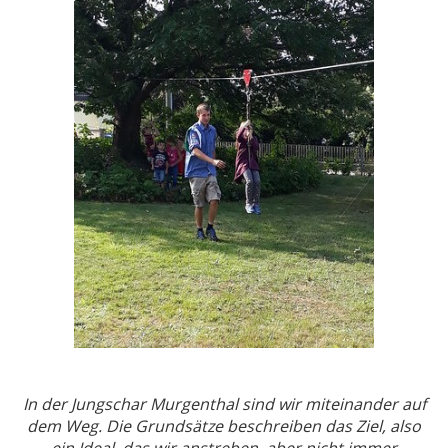
In der Jungschar Murgenthal sind wir miteinander auf
dem Weg. Die Grundsätze beschreiben das Ziel, also