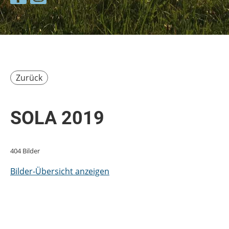
Zurück
SOLA 2019
404 Bilder
Bilder-Übersicht anzeigen