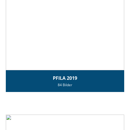
PFILA 2019
84 Bilder