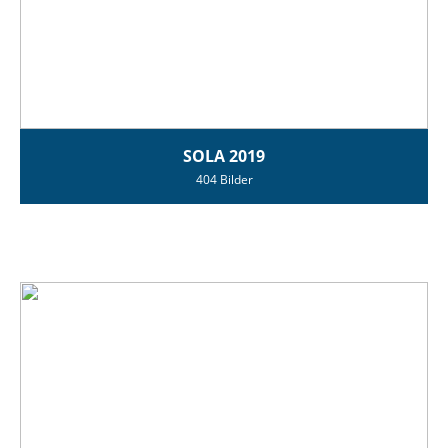
SOLA 2019
404 Bilder