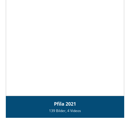
Pfila 2021
139 Bilder, 4 Videos