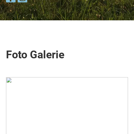
Foto Galerie