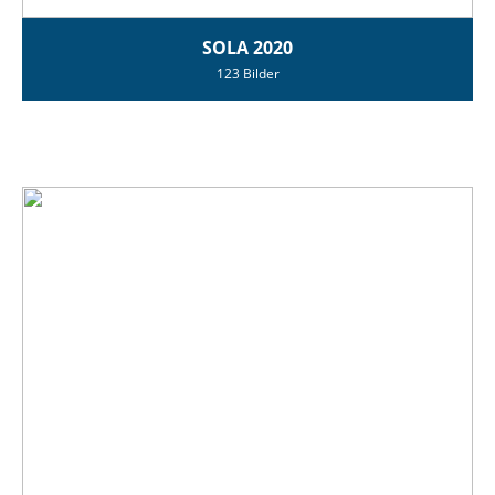
SOLA 2020
123 Bilder