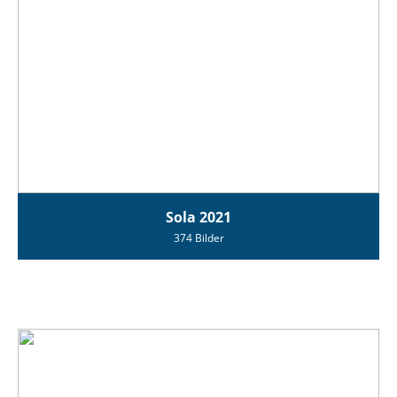
Sola 2021
374 Bilder